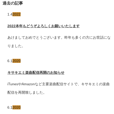
過去の記事
1.4
2022
2022本年もどうぞよろしくお願いいたします
あけましておめでとうございます。昨年も多くの方にお世話にな
りました。
6.1
2020
キサキエミ楽曲配信再開のお知らせ
iTunesやAmazonなど主要楽曲配信サイトで、キサキエミの楽曲
配信を再開致しました。
6.1
2020