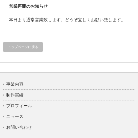
営業再開のお知らせ
本日より通常営業致します。どうぞ宜しくお願い致します。
トップページに戻る
事業内容
制作実績
プロフィール
ニュース
お問い合わせ