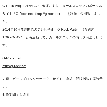
G-Rock Project様からのご依頼により、ガールズロックのポータル
サイト「G-Rock.net（http://g-rock.net）」を制作、公開致しまし
た。
2014年10月放送開始のテレビ番組「G-Rock Party」（放送局：
TOKYO-MX2）とも連動して、ガールズロックの情報をお届けしま
す。
G-Rock.net
http://g-rock.net
内容：ガールズロックのポータルサイト。今後、通販機能も実装予
定。
制作期間：３週間