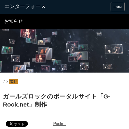
menu
お知らせ
7.3
2014
ガールズロックのポータルサイト「G-
Rock.net」制作
Pocket