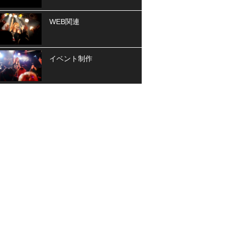
WEB関連
イベント制作