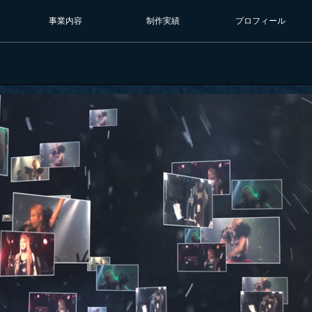
事業内容
制作実績
プロフィール