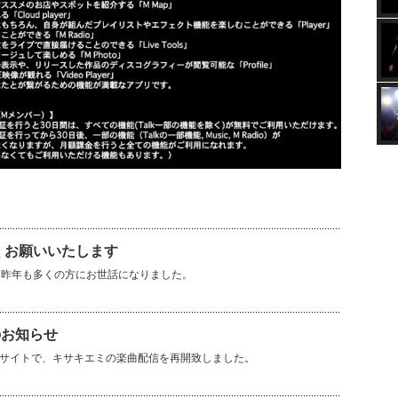
しくお願いいたします
。昨年も多くの方にお世話になりました。
のお知らせ
楽曲配信サイトで、キサキエミの楽曲配信を再開致しました。