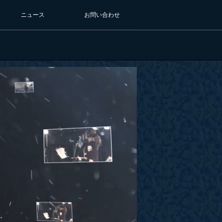
ニュース
お問い合わせ