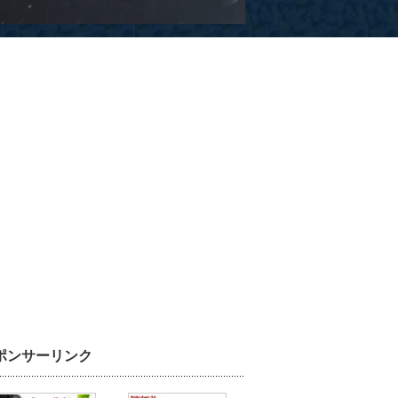
ポンサーリンク