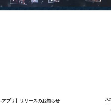
ス
ホアプリ】リリースのお知らせ