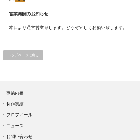
営業再開のお知らせ
本日より通常営業致します。どうぞ宜しくお願い致します。
トップページに戻る
事業内容
制作実績
プロフィール
ニュース
お問い合わせ