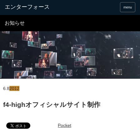
menu
お知らせ
6.8
2012
f4-highオフィシャルサイト制作
Pocket