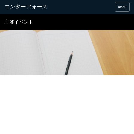
menu
主催イベント