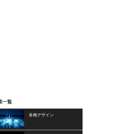
業一覧
各種デザイン