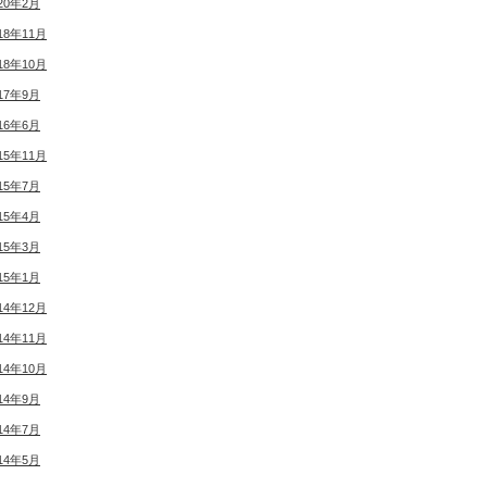
20年2月
18年11月
18年10月
17年9月
16年6月
15年11月
15年7月
15年4月
15年3月
15年1月
14年12月
14年11月
14年10月
14年9月
14年7月
14年5月