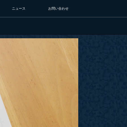
ニュース
お問い合わせ