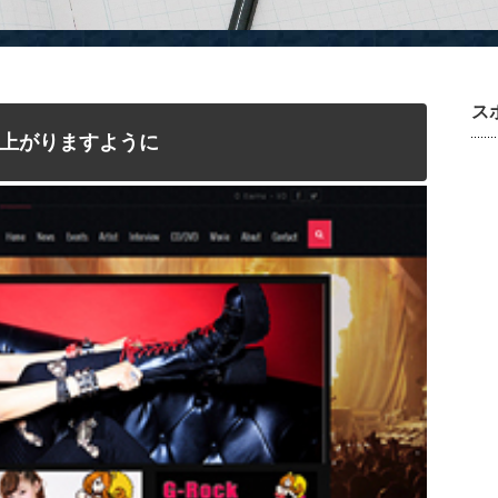
ス
上がりますように