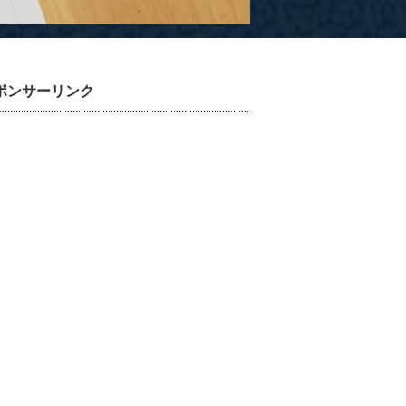
ポンサーリンク