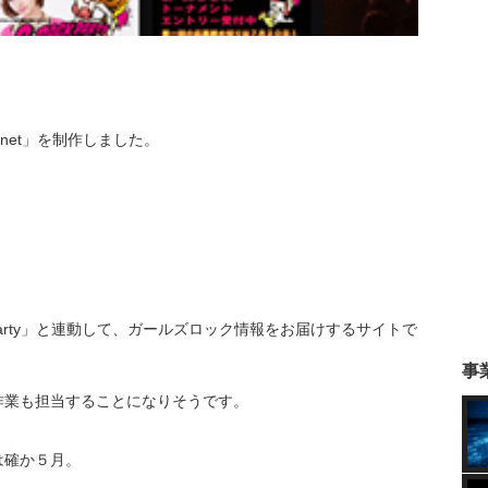
.net」を制作しました。
Party」と連動して、ガールズロック情報をお届けするサイトで
事
作業も担当することになりそうです。
は確か５月。