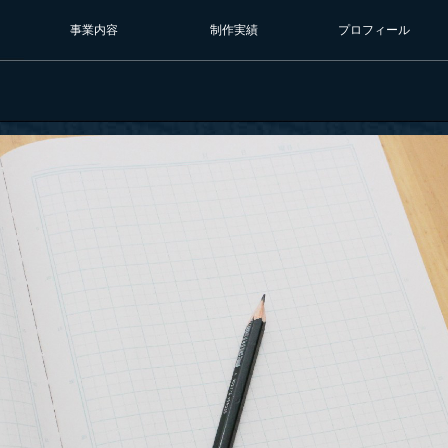
事業内容
制作実績
プロフィール