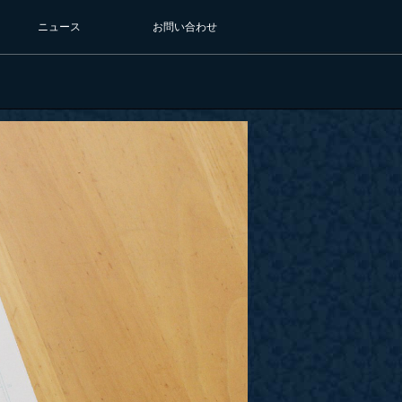
ニュース
お問い合わせ