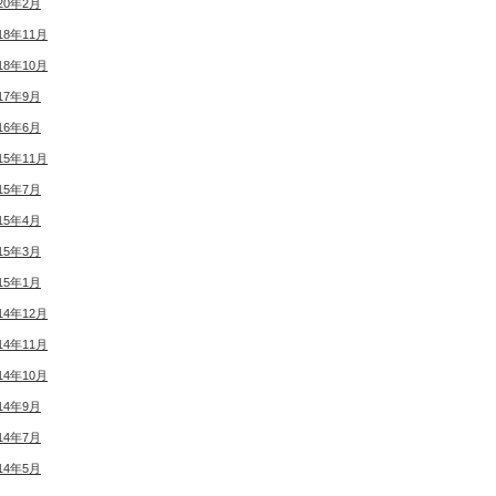
20年2月
18年11月
18年10月
17年9月
16年6月
15年11月
15年7月
15年4月
15年3月
15年1月
14年12月
14年11月
14年10月
14年9月
14年7月
14年5月