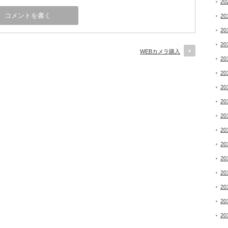
20
20
20
20
WEBカメラ購入
20
20
20
20
20
20
20
20
20
20
20
20