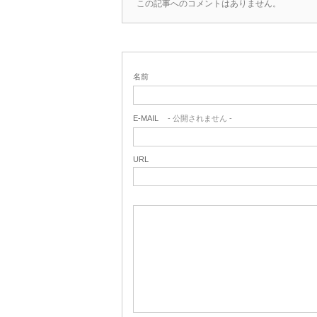
この記事へのコメントはありません。
名前
E-MAIL
- 公開されません -
URL