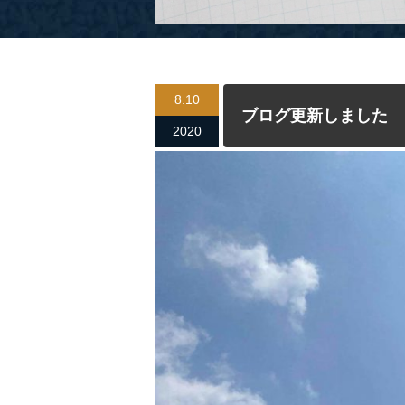
8.10
ブログ更新しました
2020