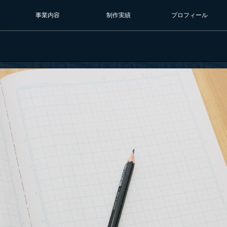
事業内容
制作実績
プロフィール