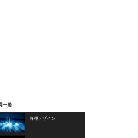
業一覧
各種デザイン