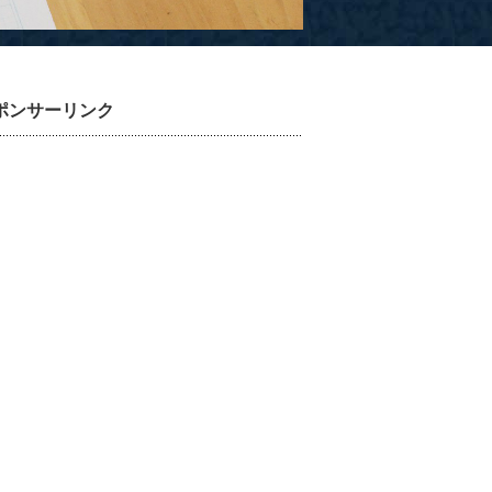
ポンサーリンク