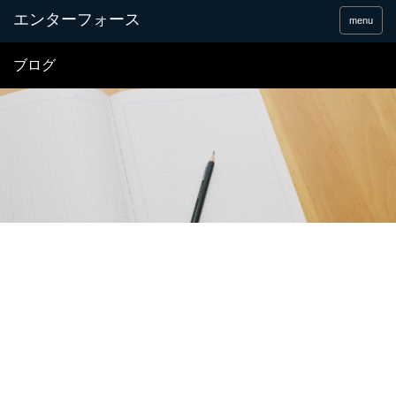
menu
ブログ