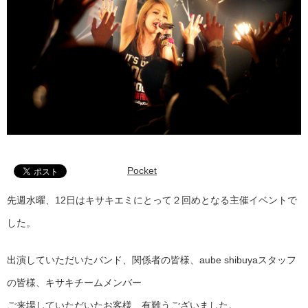
Pocket
先週水曜、12日はキサキエミにとって２回めとなる主催イベントで
した。
出演していただいたバンド、関係者の皆様、aube shibuyaスタッフ
の皆様、キサキチームメンバー
ご来場していただいたお客様、有難うございました。