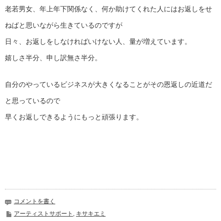
老若男女、年上年下関係なく、何か助けてくれた人にはお返しをせ
ねばと思いながら生きているのですが
日々、お返しをしなければいけない人、量が増えています。
嬉しさ半分、申し訳無さ半分。
自分のやっているビジネスが大きくなることがその恩返しの近道だ
と思っているので
早くお返しできるようにもっと頑張ります。
コメントを書く
アーティストサポート
,
キサキエミ