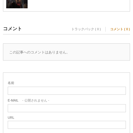
コメント
トラックバック ( 0 )
コメント ( 0 )
この記事へのコメントはありません。
名前
E-MAIL
- 公開されません -
URL