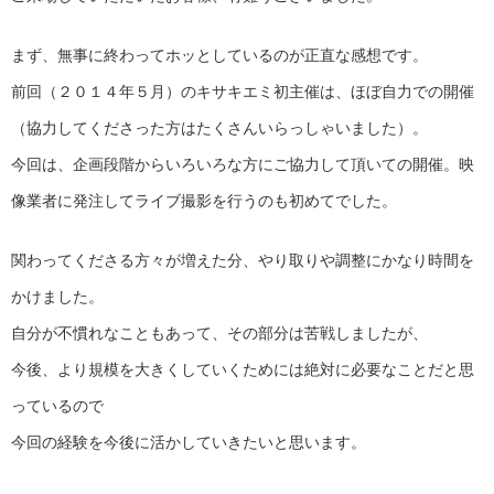
まず、無事に終わってホッとしているのが正直な感想です。
前回（２０１４年５月）のキサキエミ初主催は、ほぼ自力での開催
（協力してくださった方はたくさんいらっしゃいました）。
今回は、企画段階からいろいろな方にご協力して頂いての開催。映
像業者に発注してライブ撮影を行うのも初めてでした。
関わってくださる方々が増えた分、やり取りや調整にかなり時間を
かけました。
自分が不慣れなこともあって、その部分は苦戦しましたが、
今後、より規模を大きくしていくためには絶対に必要なことだと思
っているので
今回の経験を今後に活かしていきたいと思います。