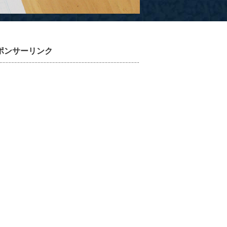
ポンサーリンク