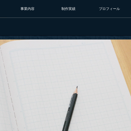
事業内容
制作実績
プロフィール