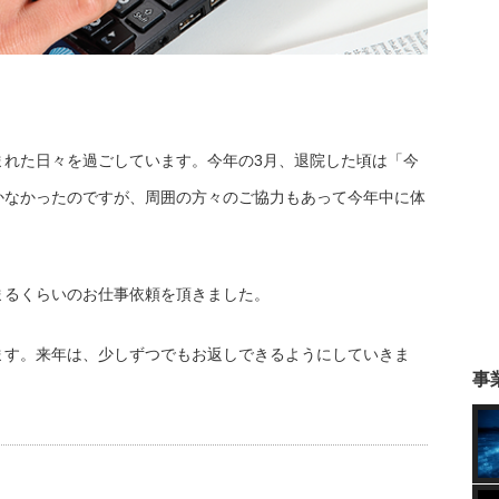
まれた日々を過ごしています。今年の3月、退院した頃は「今
かなかったのですが、周囲の方々のご協力もあって今年中に体
まるくらいのお仕事依頼を頂きました。
ます。来年は、少しずつでもお返しできるようにしていきま
事