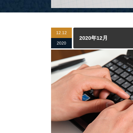
12.12
2020年12月
2020