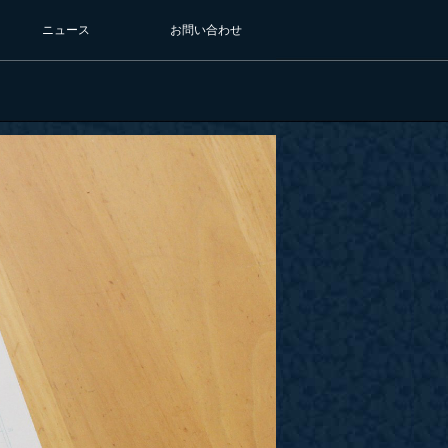
ニュース
お問い合わせ