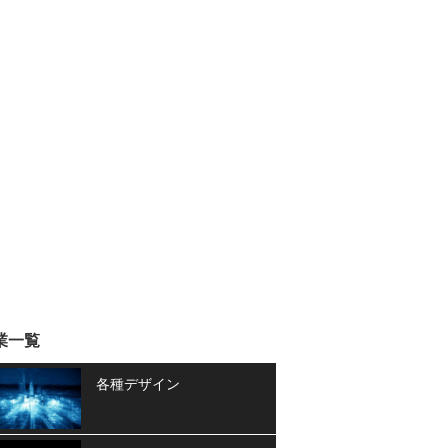
業一覧
各種デザイン