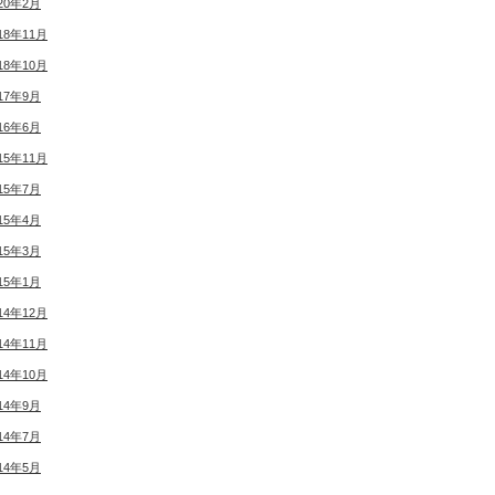
20年2月
18年11月
18年10月
17年9月
16年6月
15年11月
15年7月
15年4月
15年3月
15年1月
14年12月
14年11月
14年10月
14年9月
14年7月
14年5月